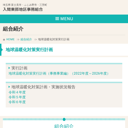
埼玉県 富士見市・ふじみ野市・三芳町
組合紹介
HOME
組合紹介
地球温暖化対策実行計画
地球温暖化対策実行計画
実行計画
地球温暖化対策実行計画（事務事業編）（2022年度～2026年度）
地球温暖化対策計画・実施状況報告
令和４年度
令和５年度
令和６年度
組合紹介