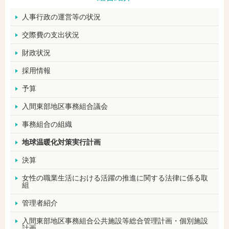
人事行政の運営等の状況
交際費の支出状況
財政状況
採用情報
予算
入間東部地区事務組合議会
事務組合の組織
地球温暖化対策実行計画
決算
女性の職業生活における活躍の推進に関する法律に係る取
組
管理者紹介
入間東部地区事務組合公共施設等総合管理計画・個別施設
計画