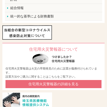
組合情報
統一的な基準による財務書類
住宅用火災警報器について
住宅用火災警報器は火災の早期発見のために設置が義務付けられていま
す。
設置方法やご購入に関することはこちらをご覧下さい。
住宅用火災警報器の詳細を見る