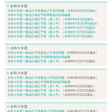
令和６年度
令和６年度一般会計予算書及び予算説明書（令和6年3月26日議決）
令和６年度一般会計歳出予算事業別内訳明細書
令和６年度一般会計補正予算（第１号）（令和6年6月28日議決）
令和６年度一般会計補正予算（第２号）（令和6年7月3日専決処分）
令和６年度一般会計補正予算（第３号）（令和6年10月11日議決）
令和６年度一般会計補正予算（第４号）（令和6年12月20日議決）
令和６年度一般会計補正予算（第５号）（令和7年3月18日議決）
令和５年度
令和５年度一般会計予算書及び予算説明書
（令和5年3月23日議決）
令和５年度一般会計歳出予算事業別内訳明細書
令和５年度一般会計補正予算（第１号）
（令和5年12月21日議決）
令和４年度
令和４年度一般会計予算書及び予算説明書
（令和4年3月25日議決）
令和４年度一般会計歳出予算事業別内訳明細書
令和４年度一般会計補正予算（第１号）
（令和4年6月20日議決）
令和４年度一般会計補正予算（第２号）
（令和4年12月22日議決）
令和４年度一般会計補正予算（第３号）
（令和5年3月23日議決）
令和３年度
令和３年度一般会計予算書及び予算説明書
（令和3年3月17日議決）