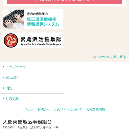
ページの先頭に戻る
トップページ
組合紹介
消防
し尿処理
リンク
お問合せ
このサイトについて
入札契約情報
356-0058 埼玉県ふじみ野市大井中央1-1-19