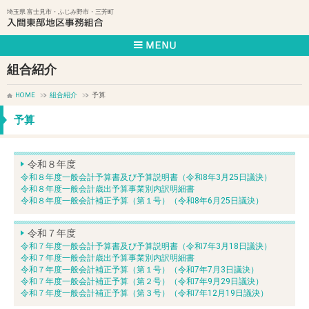
埼玉県 富士見市・ふじみ野市・三芳町
組合紹介
HOME
組合紹介
予算
予算
令和８年度
令和８年度一般会計予算書及び予算説明書（令和8年3月25日議決）
令和８年度一般会計歳出予算事業別内訳明細書
令和８年度一般会計補正予算（第１号）（令和8年6月25日議決）
令和７年度
令和７年度一般会計予算書及び予算説明書（令和7年3月18日議決）
令和７年度一般会計歳出予算事業別内訳明細書
令和７年度一般会計補正予算（第１号）（令和7年7月3日議決）
令和７年度一般会計補正予算（第２号）（令和7年9月29日議決）
令和７年度一般会計補正予算（第３号）（令和7年12月19日議決）